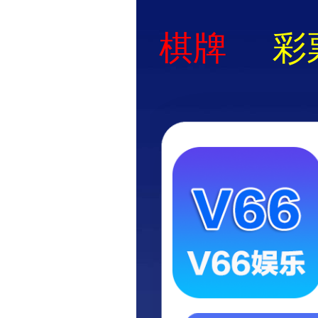
网站首页
关于我