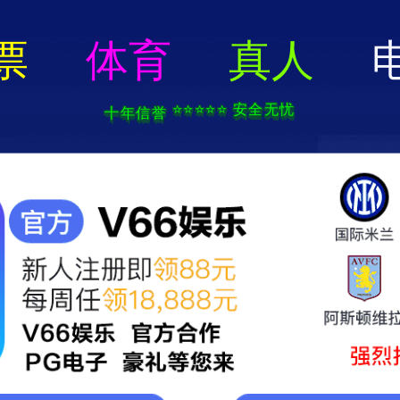
们
电子娱乐app
电子娱乐app
下属公司
新闻资讯