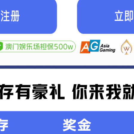
知识产权
>
治疗细菌性阴道病和霉菌性阴道炎的外用药
发布时间：2023-12-21 点击次数：1