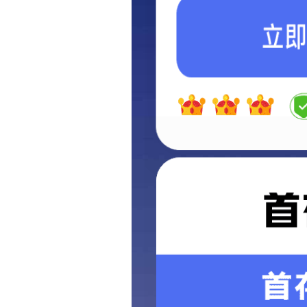
网站首页
>
投资合作
>
定
2016年年度报告