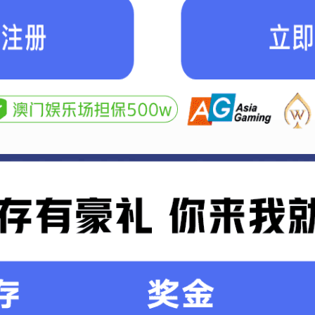
期公告
>
2016年年度报告
发布时间：2023-12-06 点击次数：0