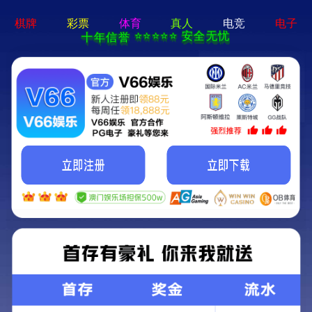
网站首页
关于我们
电子
网站首页
>
新闻资讯
>
公