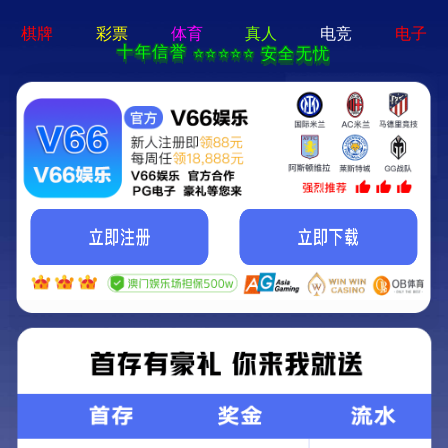
网站首页
关于我们
电子
网站首页
>
新闻资讯
>
华创合成通过对